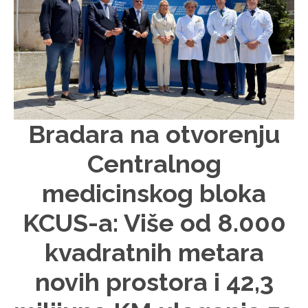
Bradara na otvorenju
Centralnog
medicinskog bloka
KCUS-a: Više od 8.000
kvadratnih metara
novih prostora i 42,3