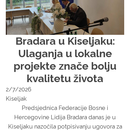
Bradara u Kiseljaku:
Ulaganja u lokalne
projekte znače bolju
kvalitetu života
2/7/2026
Kiseljak
Predsjednica Federacije Bosne i
Hercegovine Lidija Bradara danas je u
Kiseljaku nazočila potpisivanju ugovora za