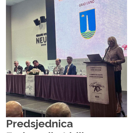
Predsjednica