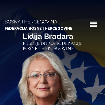
BOSNA I HERCEGOVINA
FEDERACIJA BOSNE I HERCEGOVINE
Lidija Bradara
PREDSJEDNICA FEDERACIJE
BOSNE I HERCEGOVINE