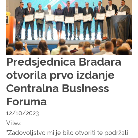
Predsjednica Bradara
otvorila prvo izdanje
Centralna Business
Foruma
12/10/2023
Vitez
"Zadovoljstvo mi je bilo otvoriti te podržati