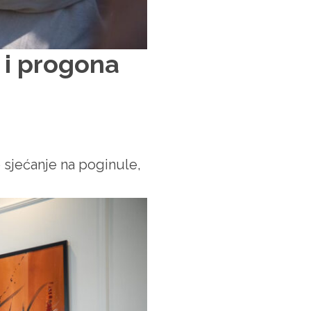
 i progona
 sjećanje na poginule,