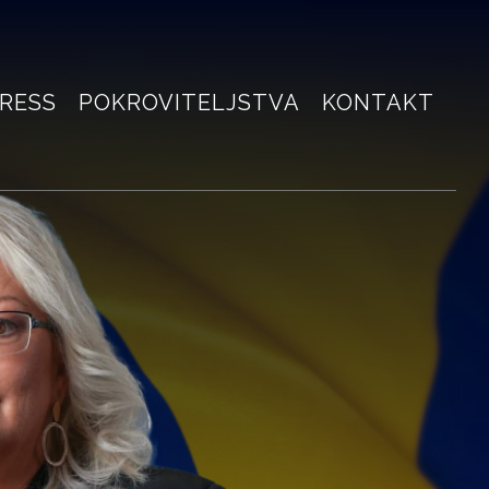
RESS
POKROVITELJSTVA
KONTAKT