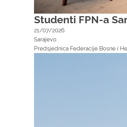
Studenti FPN-a Sar
21/07/2026
Sarajevo
Predsjednica Federacije Bosne i He