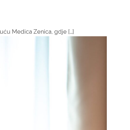
kuću Medica Zenica, gdje […]