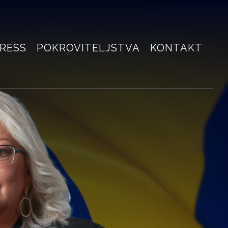
RESS
POKROVITELJSTVA
KONTAKT