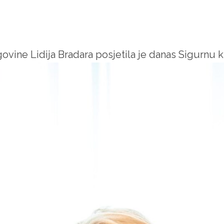
vine Lidija Bradara posjetila je danas Sigurnu 