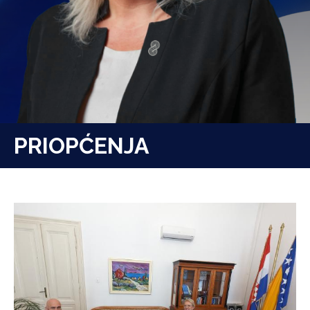
PRIOPĆENJA