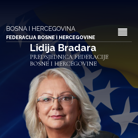
BOSNA I HERCEGOVINA
FEDERACIJA BOSNE I HERCEGOVINE
Lidija Bradara
PREDSJEDNICA FEDERACIJE
BOSNE I HERCEGOVINE