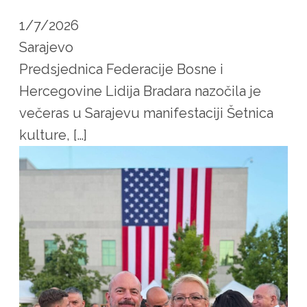
1/7/2026
Sarajevo
Predsjednica Federacije Bosne i
Hercegovine Lidija Bradara nazočila je
večeras u Sarajevu manifestaciji Šetnica
kulture, […]