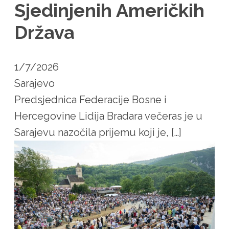
Sjedinjenih Američkih
Država
1/7/2026
Sarajevo
Predsjednica Federacije Bosne i
Hercegovine Lidija Bradara večeras je u
Sarajevu nazočila prijemu koji je, […]