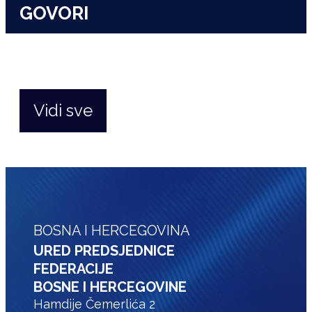
GOVORI
Vidi sve
BOSNA I HERCEGOVINA
URED PREDSJEDNICE
FEDERACIJE
BOSNE I HERCEGOVINE
Hamdije Čemerlića 2