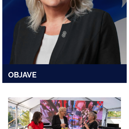
OBJAVE