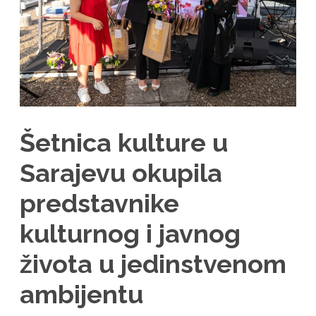
Šetnica kulture u
Sarajevu okupila
predstavnike
kulturnog i javnog
života u jedinstvenom
ambijentu