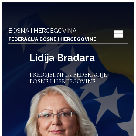
BOSNA I HERCEGOVINA
FEDERACIJA BOSNE I HERCEGOVINE
Lidija Bradara
PREDSJEDNICA FEDERACIJE
BOSNE I HERCEGOVINE