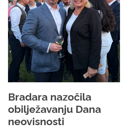
Bradara nazočila
obilježavanju Dana
neovisnosti