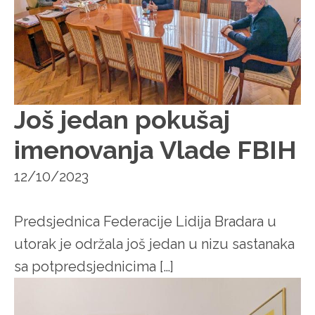
Još jedan pokušaj
imenovanja Vlade FBIH
12/10/2023
Predsjednica Federacije Lidija Bradara u
utorak je održala još jedan u nizu sastanaka
sa potpredsjednicima […]