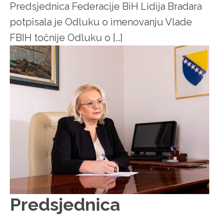
Predsjednica Federacije BiH Lidija Bradara
potpisala je Odluku o imenovanju Vlade
FBIH točnije Odluku o […]
Predsjednica