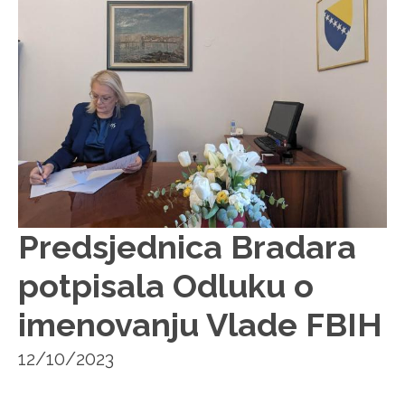
Predsjednica Bradara
potpisala Odluku o
imenovanju Vlade FBIH
12/10/2023