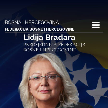
BOSNA I HERCEGOVINA
FEDERACIJA BOSNE I HERCEGOVINE
Lidija Bradara
PREDSJEDNICA FEDERACIJE
BOSNE I HERCEGOVINE