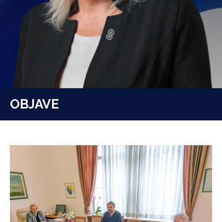
OBJAVE