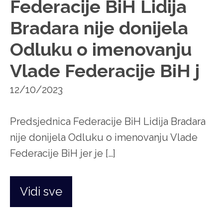
Federacije BiH Lidija
Bradara nije donijela
Odluku o imenovanju
Vlade Federacije BiH j
12/10/2023
Predsjednica Federacije BiH Lidija Bradara
nije donijela Odluku o imenovanju Vlade
Federacije BiH jer je […]
Vidi sve