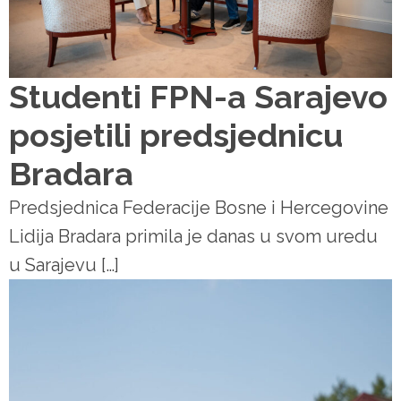
Studenti FPN-a Sarajevo
posjetili predsjednicu
Bradara
Predsjednica Federacije Bosne i Hercegovine
Lidija Bradara primila je danas u svom uredu
u Sarajevu […]