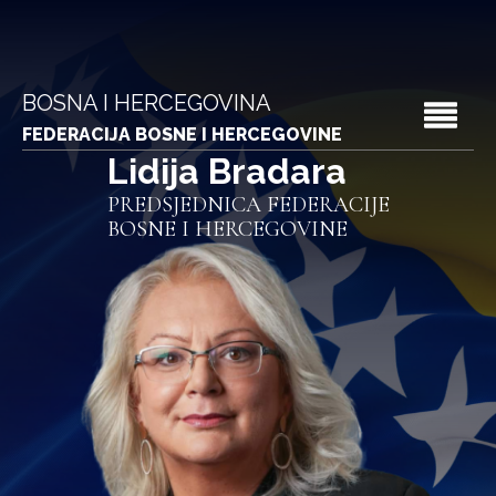
BOSNA I HERCEGOVINA
FEDERACIJA BOSNE I HERCEGOVINE
Lidija Bradara
PREDSJEDNICA FEDERACIJE
BOSNE I HERCEGOVINE