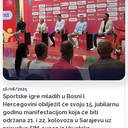
16/08/2025
Sportske igre mladih u Bosni i
Hercegovini obilježit će svoju 15. jubilarnu
godinu manifestacijom koja će biti
održana 21. i 22. kolovoza u Sarajevu uz