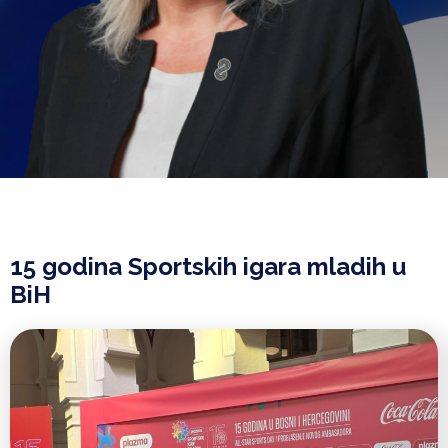
15 godina Sportskih igara mladih u
BiH