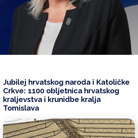
Jubilej hrvatskog naroda i Katoličke
Crkve: 1100 obljetnica hrvatskog
kraljevstva i krunidbe kralja
Tomislava