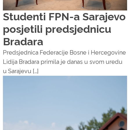
Studenti FPN-a Sarajevo
posjetili predsjednicu
Bradara
Predsjednica Federacije Bosne i Hercegovine
Lidija Bradara primila je danas u svom uredu
u Sarajevu […]