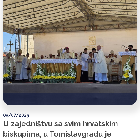
05/07/2025
U zajedništvu sa svim hrvatskim
biskupima, u Tomislavgradu je