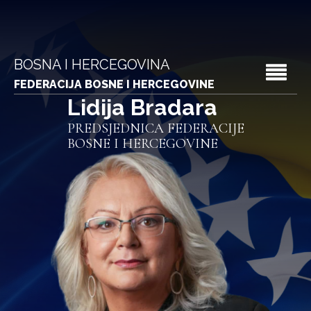
BOSNA I HERCEGOVINA
FEDERACIJA BOSNE I HERCEGOVINE
Lidija Bradara
PREDSJEDNICA FEDERACIJE
BOSNE I HERCEGOVINE