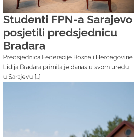
Studenti FPN-a Sarajevo
posjetili predsjednicu
Bradara
Predsjednica Federacije Bosne i Hercegovine
Lidija Bradara primila je danas u svom uredu
u Sarajevu […]