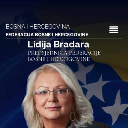
BOSNA I HERCEGOVINA
FEDERACIJA BOSNE I HERCEGOVINE
Lidija Bradara
PREDSJEDNICA FEDERACIJE
BOSNE I HERCEGOVINE