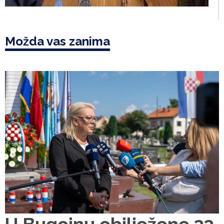
Možda vas zanima