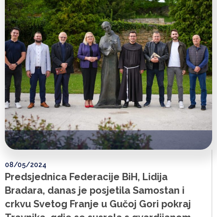
08/05/2024
Predsjednica Federacije BiH, Lidija
Bradara, danas je posjetila Samostan i
crkvu Svetog Franje u Gučoj Gori pokraj