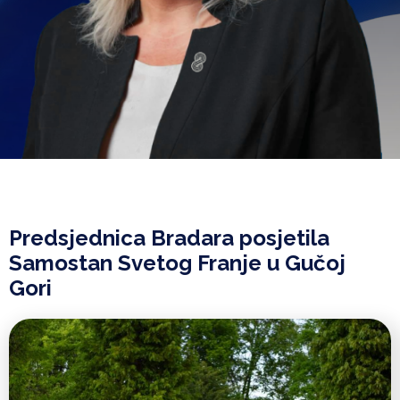
Predsjednica Bradara posjetila
Samostan Svetog Franje u Gučoj
Gori