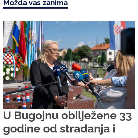
Možda vas zanima
U Bugojnu obilježene 33
godine od stradanja i