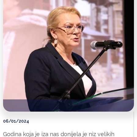
06/01/2024
Godina koja je iza nas donijela je niz velikih