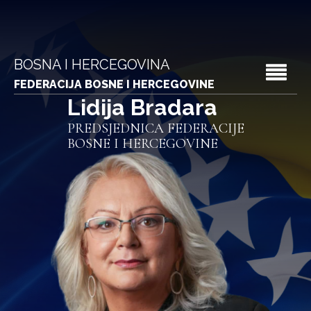
BOSNA I HERCEGOVINA
FEDERACIJA BOSNE I HERCEGOVINE
Lidija Bradara
PREDSJEDNICA FEDERACIJE
BOSNE I HERCEGOVINE