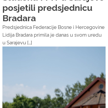
posjetili predsjednicu
Bradara
Predsjednica Federacije Bosne i Hercegovine
Lidija Bradara primila je danas u svom uredu
u Sarajevu […]