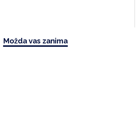
Možda vas zanima