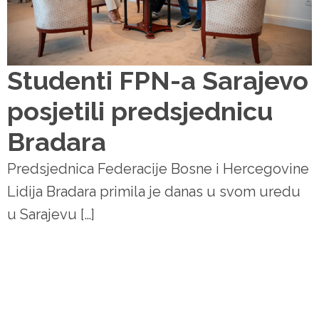
Studenti FPN-a Sarajevo
posjetili predsjednicu
Bradara
Predsjednica Federacije Bosne i Hercegovine
Lidija Bradara primila je danas u svom uredu
u Sarajevu […]