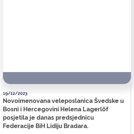
19/12/2023
Novoimenovana veleposlanica Švedske u
Bosni i Hercegovini Helena Lagerlöf
posjetila je danas predsjednicu
Federacije BiH Lidiju Bradara.