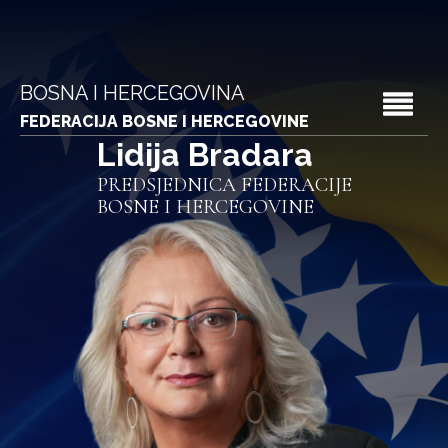
BOSNA I HERCEGOVINA
FEDERACIJA BOSNE I HERCEGOVINE
Lidija Bradara
PREDSJEDNICA FEDERACIJE
BOSNE I HERCEGOVINE