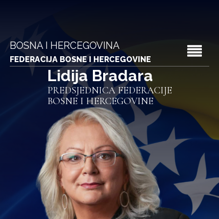
BOSNA I HERCEGOVINA
FEDERACIJA BOSNE I HERCEGOVINE
Lidija Bradara
PREDSJEDNICA FEDERACIJE
BOSNE I HERCEGOVINE