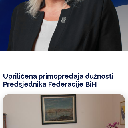
Upriličena primopredaja dužnosti
Predsjednika Federacije BiH