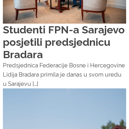
Studenti FPN-a Sarajevo
posjetili predsjednicu
Bradara
Predsjednica Federacije Bosne i Hercegovine
Lidija Bradara primila je danas u svom uredu
u Sarajevu […]