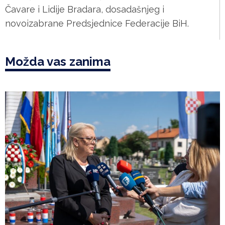
Čavare i Lidije Bradara, dosadašnjeg i
novoizabrane Predsjednice Federacije BiH.
Možda vas zanima