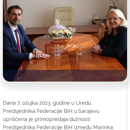
Dana 7. ožujka 2023. godine u Uredu
Predsjednika Federacije BiH u Sarajevu
upriličena je primopredaja dužnosti
Predsjednika Federacije BiH između Marinka