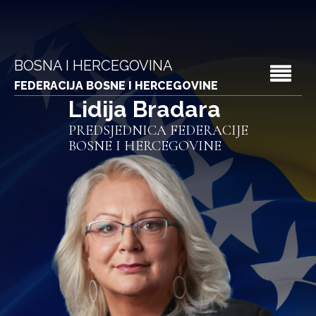
BOSNA I HERCEGOVINA
FEDERACIJA BOSNE I HERCEGOVINE
Lidija Bradara
PREDSJEDNICA FEDERACIJE
BOSNE I HERCEGOVINE