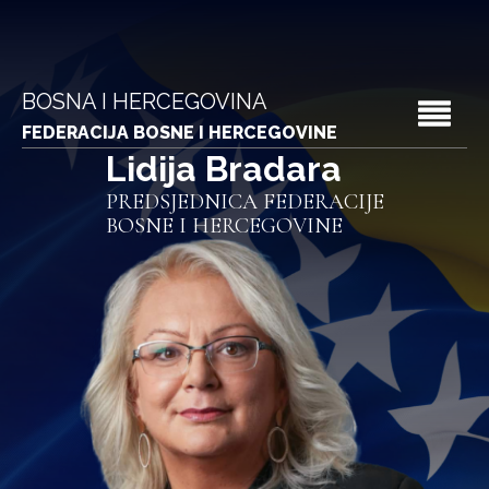
BOSNA I HERCEGOVINA
FEDERACIJA BOSNE I HERCEGOVINE
Lidija Bradara
PREDSJEDNICA FEDERACIJE
BOSNE I HERCEGOVINE